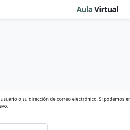
Aula
Virtual
usuario o su dirección de correo electrónico. Si podemos e
evo.