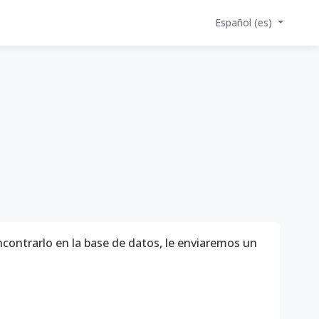
Español ‎(es)‎
ncontrarlo en la base de datos, le enviaremos un