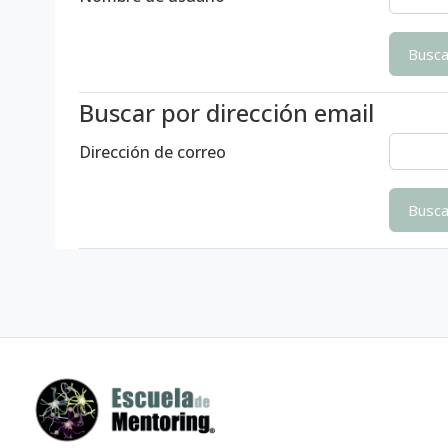
Buscar por dirección email
Dirección de correo