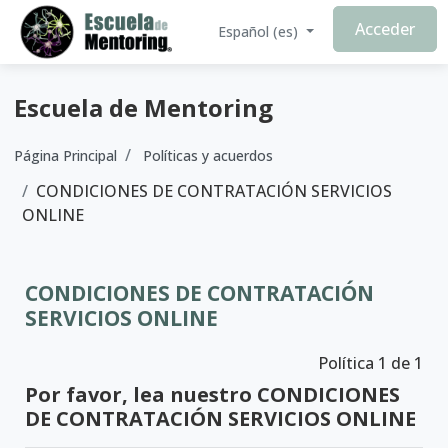
Salta al contenido principal
Acceder
Español ‎(es)‎
Escuela de Mentoring
Página Principal
Políticas y acuerdos
CONDICIONES DE CONTRATACIÓN SERVICIOS
ONLINE
CONDICIONES DE CONTRATACIÓN
SERVICIOS ONLINE
Política 1 de 1
Por favor, lea nuestro CONDICIONES
DE CONTRATACIÓN SERVICIOS ONLINE