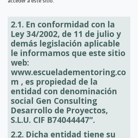
acceder a este sitio.
2.1. En conformidad con la
Ley 34/2002, de 11 de julio y
demás legislación aplicable
le informamos que este sitio
web:
www.escueladementoring.co
m
, es propiedad de la
entidad con denominación
social Gen Consulting
Desarrollo de Proyectos,
S.L.U. CIF B74044447”.
2.2. Dicha entidad tiene su