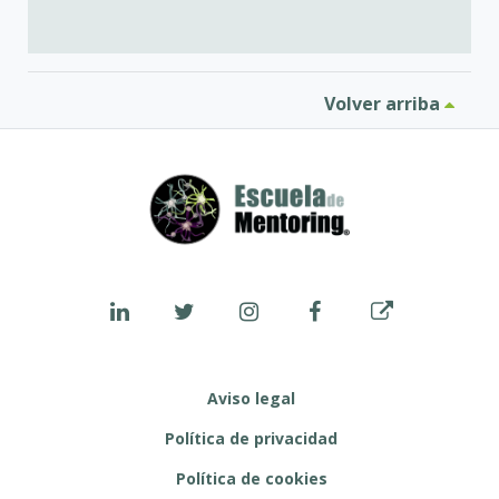
Volver arriba
Aviso legal
Política de privacidad
Política de cookies