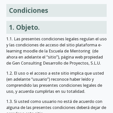
Condiciones
1. Objeto.
1.1. Las presentes condiciones legales regulan el uso
y las condiciones de acceso del sitio plataforma e-
learning moodle de la Escuela de Mentoring (de
ahora en adelante el “sitio”), página web propiedad
de Gen Consulting Desarrollo de Proyectos, S.L.U.
1.2. El uso o el acceso a este sitio implica que usted
(en adelante “usuario”) reconoce haber leído y
comprendido las presentes condiciones legales de
uso, y acuerda cumplirlas en su totalidad.
1.3. Si usted como usuario no está de acuerdo con
alguna de las presentes condiciones deberá dejar de